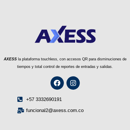
AXESS
la plataforma touchless, con accesos QR para disminuciones de
tiempos y total control de reportes de entradas y salidas.
+57 3332690191
funcional2@axess.com.co