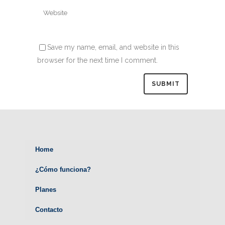
Save my name, email, and website in this
browser for the next time I comment.
Home
¿Cómo funciona?
Planes
Contacto