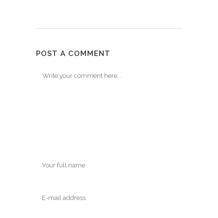
POST A COMMENT